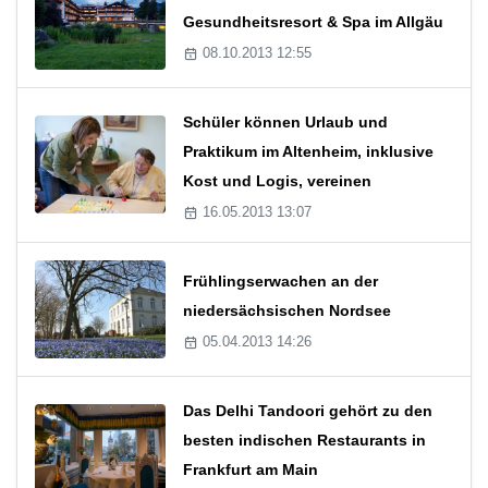
Gesundheitsresort & Spa im Allgäu
08.10.2013 12:55
Schüler können Urlaub und
Praktikum im Altenheim, inklusive
Kost und Logis, vereinen
16.05.2013 13:07
Frühlingserwachen an der
niedersächsischen Nordsee
05.04.2013 14:26
Das Delhi Tandoori gehört zu den
besten indischen Restaurants in
Frankfurt am Main