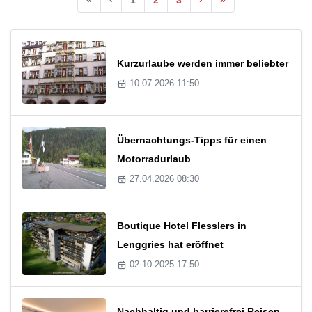
Kurzurlaube werden immer beliebter
10.07.2026 11:50
Übernachtungs-Tipps für einen
Motorradurlaub
27.04.2026 08:30
Boutique Hotel Flesslers in
Lenggries hat eröffnet
02.10.2025 17:50
Nachhaltig und barrierefrei Reisen