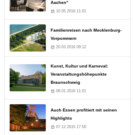
Aachen“
10.05.2016 11:01
Familienreisen nach Mecklenburg-
Vorpommern
20.03.2016 09:12
Kunst, Kultur und Karneval:
Veranstaltungshöhepunkte
Braunschweig
08.01.2016 11:01
Auch Essen profitiert mit seinen
Highlights
07.12.2015 17:50