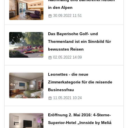
in den Alpen
30.09.2022 11:51
Das Bayerische Golf- und
Thermenland ist ein Sinnbild für
bewusstes Reisen
02.05.2022 14:09
Leonettes - die neue
Zimmerkategorie für die reisende
Businessfrau
11.05.2021 10:24
Eröffnung 2. Mai 2016: 4-Sterne-
Superior-Hotel „Innside by Meliá