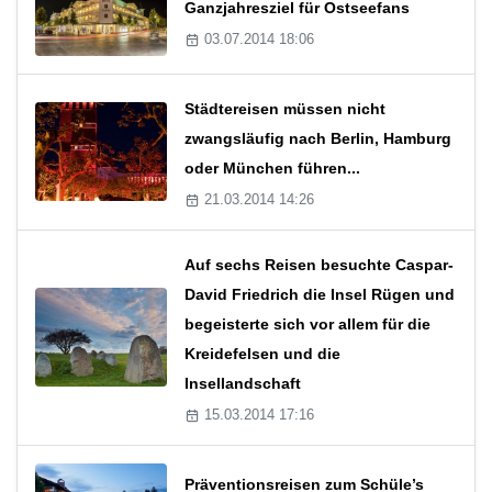
Ganzjahresziel für Ostseefans
03.07.2014 18:06
Städtereisen müssen nicht
zwangsläufig nach Berlin, Hamburg
oder München führen...
21.03.2014 14:26
Auf sechs Reisen besuchte Caspar-
David Friedrich die Insel Rügen und
begeisterte sich vor allem für die
Kreidefelsen und die
Insellandschaft
15.03.2014 17:16
Präventionsreisen zum Schüle’s