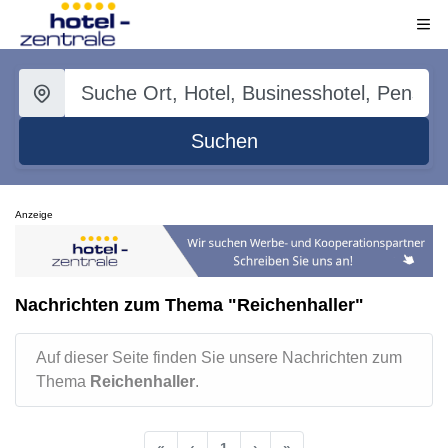
Suchen
Anzeige
Nachrichten zum Thema "Reichenhaller"
Auf dieser Seite finden Sie unsere Nachrichten zum
Thema
Reichenhaller
.
«
‹
1
›
»