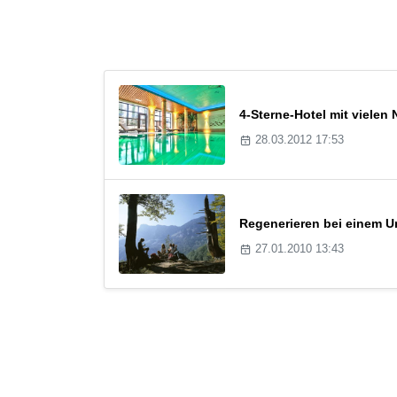
4-Sterne-Hotel mit viele
28.03.2012 17:53
Regenerieren bei einem U
27.01.2010 13:43