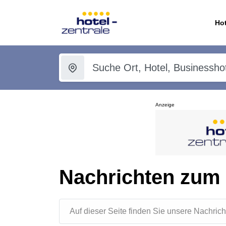
Hot
Anzeige
Nachrichten zum
Auf dieser Seite finden Sie unsere Nachr