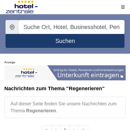
Suchen
Anzeige
Nachrichten zum Thema "Regenerieren"
Auf dieser Seite finden Sie unsere Nachrichten zum
Thema
Regenerieren
.
«
‹
1
›
»