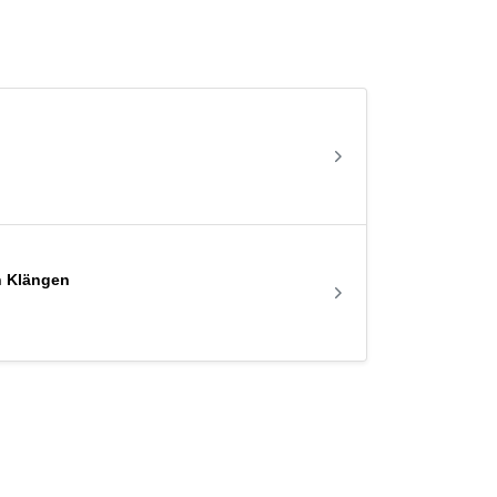
n Klängen