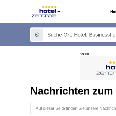
Hot
Anzeige
Nachrichten zum 
Auf dieser Seite finden Sie unsere Nachr