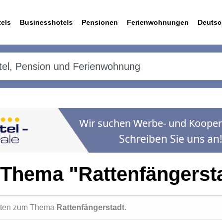
els
Businesshotels
Pensionen
Ferienwohnungen
Deutsc
Thema "Rattenfängerst
ichten zum Thema
Rattenfängerstadt
.