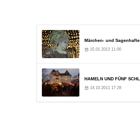
Märchen- und Sagenhaftes
15.01.2013 11:00
HAMELN UND FÜNF SCHLÖSS
14.10.2011 17:28