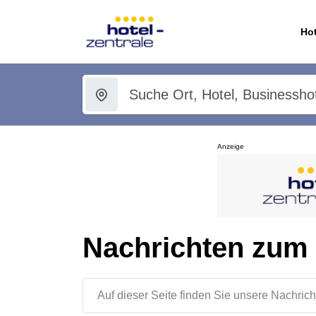
Hot
Anzeige
Nachrichten zum
Auf dieser Seite finden Sie unsere Nachr