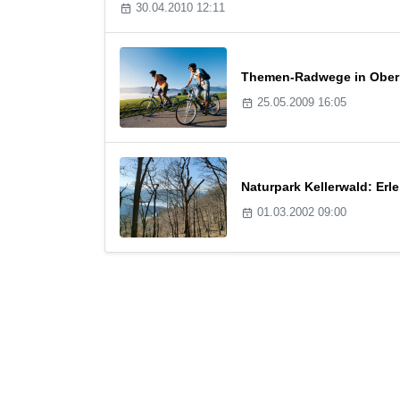
30.04.2010 12:11
Themen-Radwege in Oberba
25.05.2009 16:05
Naturpark Kellerwald: Er
01.03.2002 09:00