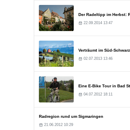
Der Radeltipp im Herbst: 
22.09.2014 13:47
Verträumt im Süd-Schwarz
02.07.2013 13:46
Eine E-Bike Tour in Bad 
04.07.2012 18:11
Radregion rund um Sigmaringen
21.06.2012 10:29