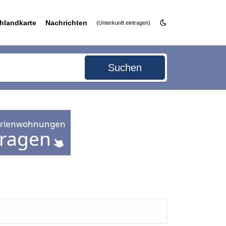
hlandkarte
Nachrichten
(Unterkunft eintragen)
Suchen