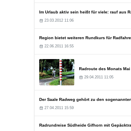
Im Urlaub aktiv sein heißt für viele: rauf aus 
23.03.2012 11:06
Region bietet weiteren Rundkurs für Radfahre
22.06.2011 16:55
Radroute des Monats Mai
29.04.2011 11:05
Der Saale Radweg gehört zu den sogenannten
27.04.2011 15:59
Radrundreise Südheide Gifhorn mit Gepäcktr