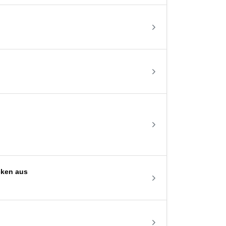
cken aus