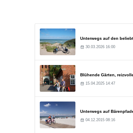
Unterwegs auf den belie
30.03.2026 16:00
Blühende Gärten, reizvol
15.04.2025 14:47
Unterwegs auf Bärenpfade
04.12.2015 08:16