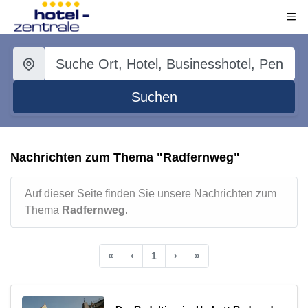
Suchen
Nachrichten zum Thema "Radfernweg"
Auf dieser Seite finden Sie unsere Nachrichten zum
Thema
Radfernweg
.
«
‹
1
›
»