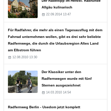
Der Radeltipp im Herbst: Radrunde
Allgäu kulinarisch
22.09.2014 13:47
Für Radfahrer, die mehr als einen Tagesausflug mit dem
Fahrrad unternehmen wollen, gibt es drei sehr beliebte
Radfernwege, die durch die Urlaubsregion Altes Land
am Elbstrom führen
12.08.2010 13:30
Der Klassiker unter den
Radfernwegen wurde mit fünf
Sternen ausgezeichnet
14.03.2010 14:54
Radfernweg Berlin - Usedom jetzt komplett