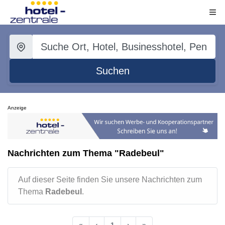
Suchen
Anzeige
Nachrichten zum Thema "Radebeul"
Auf dieser Seite finden Sie unsere Nachrichten zum
Thema
Radebeul
.
«
‹
1
›
»