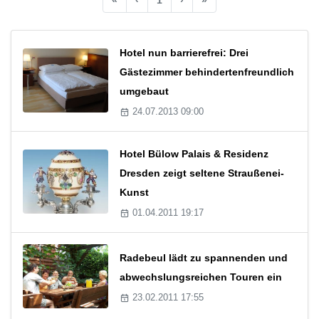
Hotel nun barrierefrei: Drei
Gästezimmer behindertenfreundlich
umgebaut
24.07.2013 09:00
Hotel Bülow Palais & Residenz
Dresden zeigt seltene Straußenei-
Kunst
01.04.2011 19:17
Radebeul lädt zu spannenden und
abwechslungsreichen Touren ein
23.02.2011 17:55