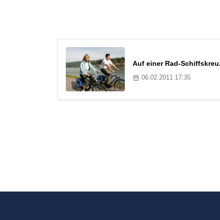
Auf einer Rad-Schiffskre
06.02.2011 17:35