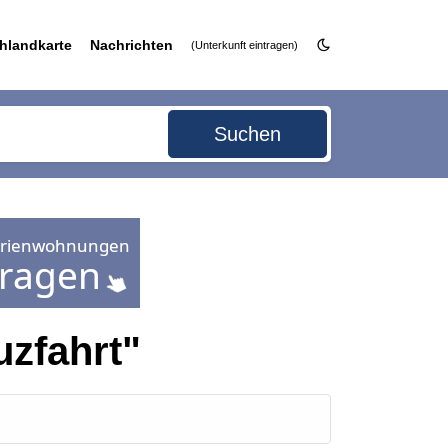
hlandkarte
Nachrichten
(Unterkunft eintragen)
Suchen
zfahrt"