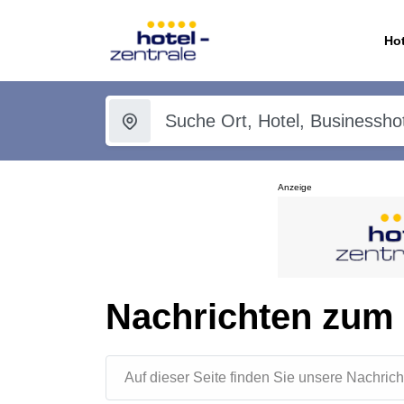
Hot
Anzeige
Nachrichten zum 
Auf dieser Seite finden Sie unsere Nachr