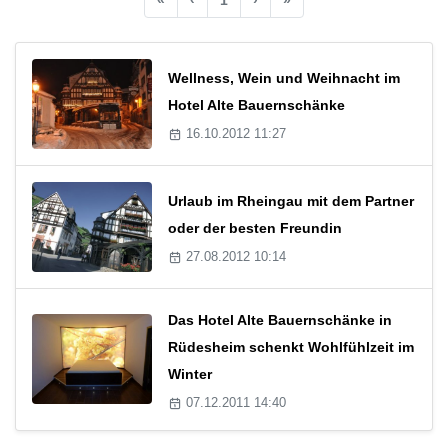
Wellness, Wein und Weihnacht im
Hotel Alte Bauernschänke
16.10.2012 11:27
Urlaub im Rheingau mit dem Partner
oder der besten Freundin
27.08.2012 10:14
Das Hotel Alte Bauernschänke in
Rüdesheim schenkt Wohlfühlzeit im
Winter
07.12.2011 14:40