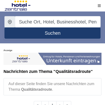
Suchen
Anzeige
Nachrichten zum Thema "Qualitätsradroute"
Auf dieser Seite finden Sie unsere Nachrichten zum
Thema
Qualitätsradroute
.
«
‹
1
›
»