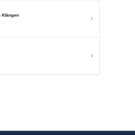
n Klängen