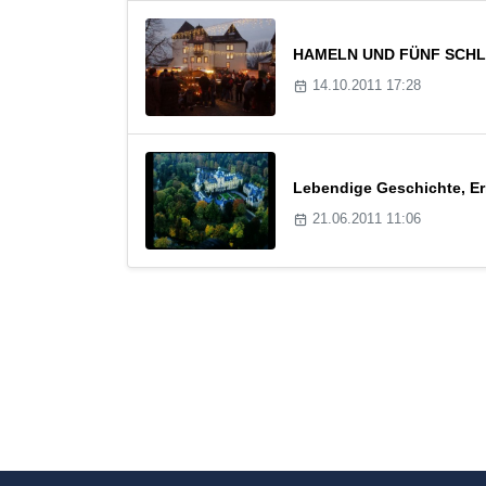
HAMELN UND FÜNF SCHLÖSS
14.10.2011 17:28
Lebendige Geschichte, Er
21.06.2011 11:06