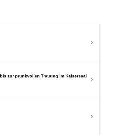
is zur prunkvollen Trauung im Kaisersaal