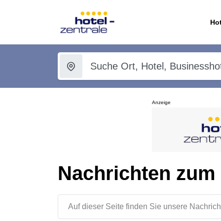
Hot
Anzeige
Nachrichten zum
Auf dieser Seite finden Sie unsere Nachr