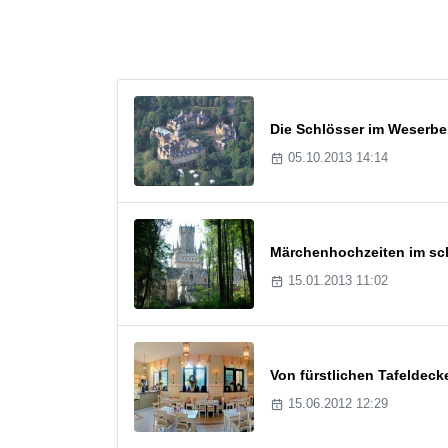
Die Schlösser im Weserbe
05.10.2013 14:14
Märchenhochzeiten im sch
15.01.2013 11:02
Von fürstlichen Tafeldeck
15.06.2012 12:29