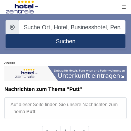
Suchen
Anzeige
Nachrichten zum Thema "Putt"
Auf dieser Seite finden Sie unsere Nachrichten zum
Thema
Putt
.
«
‹
1
›
»