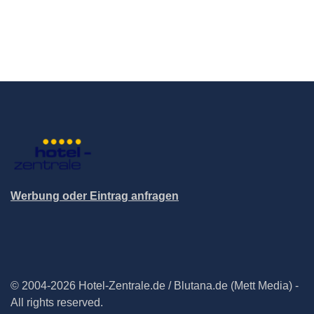
Werbung oder Eintrag anfragen
© 2004-2026 Hotel-Zentrale.de / Blutana.de (Mett Media) -
All rights reserved.