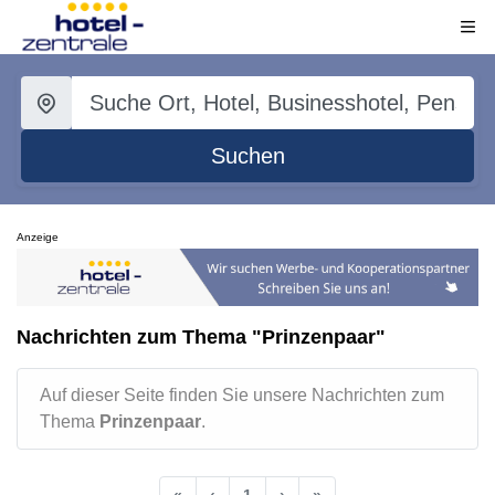
Suchen
Anzeige
Nachrichten zum Thema "Prinzenpaar"
Auf dieser Seite finden Sie unsere Nachrichten zum
Thema
Prinzenpaar
.
«
‹
1
›
»