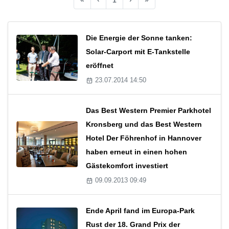
Die Energie der Sonne tanken:
Solar-Carport mit E-Tankstelle
eröffnet
23.07.2014 14:50
Das Best Western Premier Parkhotel
Kronsberg und das Best Western
Hotel Der Föhrenhof in Hannover
haben erneut in einen hohen
Gästekomfort investiert
09.09.2013 09:49
Ende April fand im Europa-Park
Rust der 18. Grand Prix der