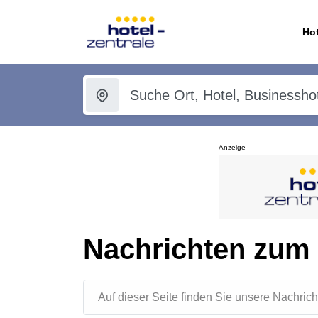
Hot
Anzeige
Nachrichten zum
Auf dieser Seite finden Sie unsere Nachr