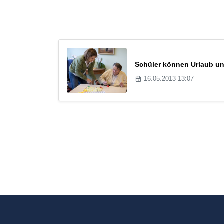
Schüler können Urlaub un
16.05.2013 13:07