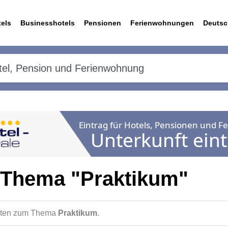
els
Businesshotels
Pensionen
Ferienwohnungen
Deutsc
 Thema "Praktikum"
ichten zum Thema
Praktikum
.