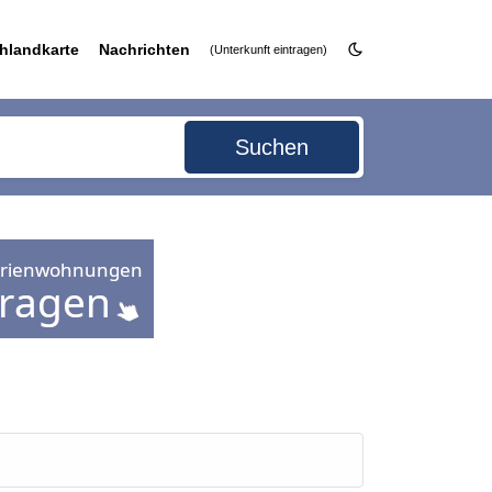
hlandkarte
Nachrichten
(Unterkunft eintragen)
Suchen