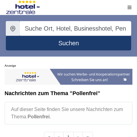
Suchen
Anzeige
Nachrichten zum Thema "Pollenfrei"
Auf dieser Seite finden Sie unsere Nachrichten zum
Thema
Pollenfrei
.
«
‹
1
›
»