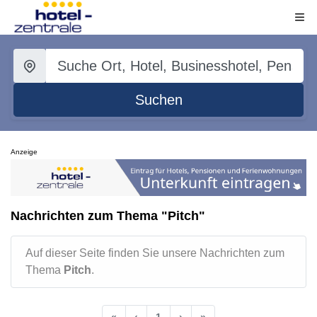
Suchen
Anzeige
Nachrichten zum Thema "Pitch"
Auf dieser Seite finden Sie unsere Nachrichten zum
Thema
Pitch
.
«
‹
1
›
»