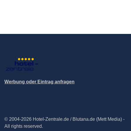
Werbung oder Eintrag anfragen
© 2004-2026 Hotel-Zentrale.de / Blutana.de (Mett Media) -
All rights reserved.