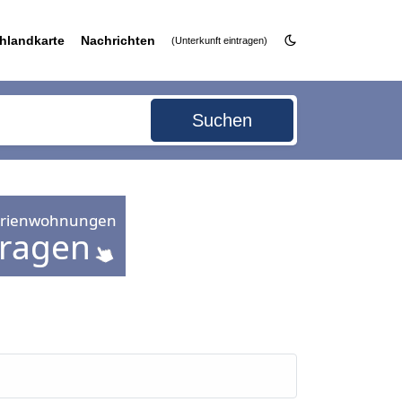
hlandkarte
Nachrichten
(Unterkunft eintragen)
Suchen