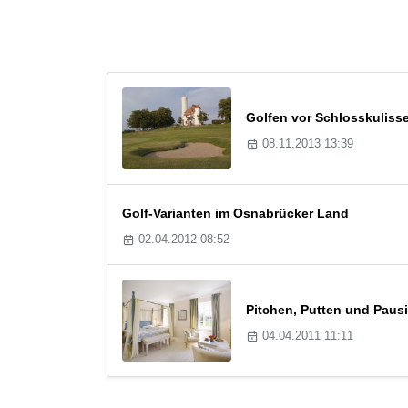
Golfen vor Schlosskuliss
08.11.2013 13:39
Golf-Varianten im Osnabrücker Land
02.04.2012 08:52
Pitchen, Putten und Pausie
04.04.2011 11:11