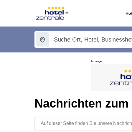
Hot
Anzeige
Nachrichten zum
Auf dieser Seite finden Sie unsere Nachr