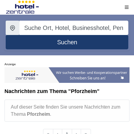
Suchen
Anzeige
Nachrichten zum Thema "Pforzheim"
Auf dieser Seite finden Sie unsere Nachrichten zum
Thema
Pforzheim
.
«
‹
1
›
»