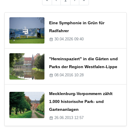
Eine Symphonie in Grün für
Radfahrer
30.04.2026 09:40
"Hereinspaziert" in die Gärten und
Parks der Region Westfalen-Lippe
08.04.2016 10:28
Mecklenburg-Vorpommern zählt
1.000 historische Park- und
Gartenanlagen
26.06.2013 12:57