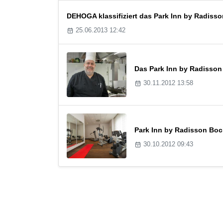
DEHOGA klassifiziert das Park Inn by Radisso
25.06.2013 12:42
Das Park Inn by Radisso
30.11.2012 13:58
Park Inn by Radisson Boc
30.10.2012 09:43