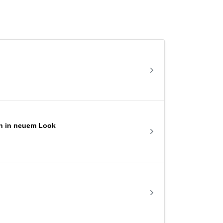
en in neuem Look