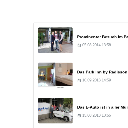
Prominenter Besuch im Pa
05.08.2014 13:58
Das Park Inn by Radisso
10.09.2013 14:59
Das E-Auto ist in aller M
15.08.2013 10:55