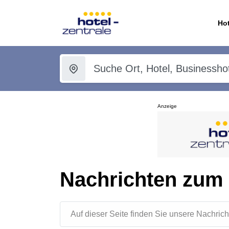
Hot
Anzeige
Nachrichten zum
Auf dieser Seite finden Sie unsere Nachr