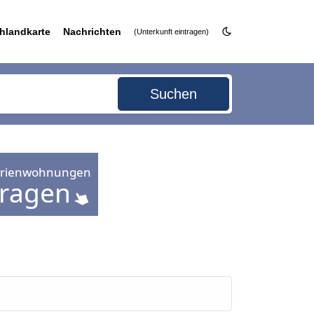
hlandkarte
Nachrichten
(Unterkunft eintragen)
Suchen