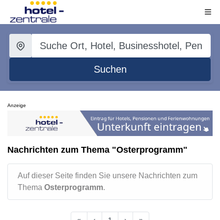
Suchen
Anzeige
Nachrichten zum Thema "Osterprogramm"
Auf dieser Seite finden Sie unsere Nachrichten zum
Thema
Osterprogramm
.
«
‹
1
›
»