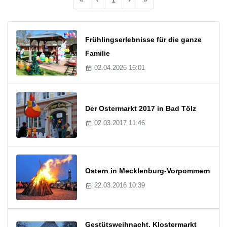
Frühlingserlebnisse für die ganze
Familie
02.04.2026 16:01
Der Ostermarkt 2017 in Bad Tölz
02.03.2017 11:46
Ostern in Mecklenburg-Vorpommern
22.03.2016 10:39
Gestütsweihnacht, Klostermarkt