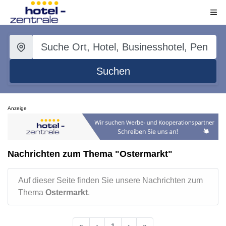
Suchen
Anzeige
Nachrichten zum Thema "Ostermarkt"
Auf dieser Seite finden Sie unsere Nachrichten zum
Thema
Ostermarkt
.
«
‹
1
›
»