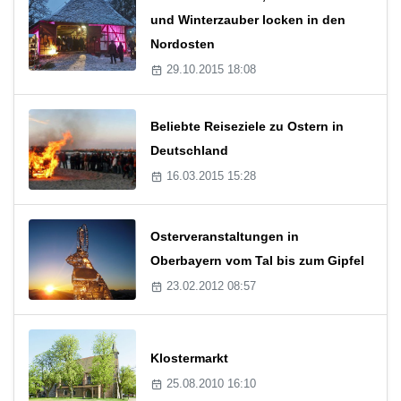
und Winterzauber locken in den
Nordosten
29.10.2015 18:08
Beliebte Reiseziele zu Ostern in
Deutschland
16.03.2015 15:28
Osterveranstaltungen in
Oberbayern vom Tal bis zum Gipfel
23.02.2012 08:57
Klostermarkt
25.08.2010 16:10