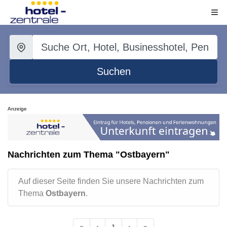
Suchen
Anzeige
Nachrichten zum Thema "Ostbayern"
Auf dieser Seite finden Sie unsere Nachrichten zum
Thema
Ostbayern
.
«
‹
1
›
»