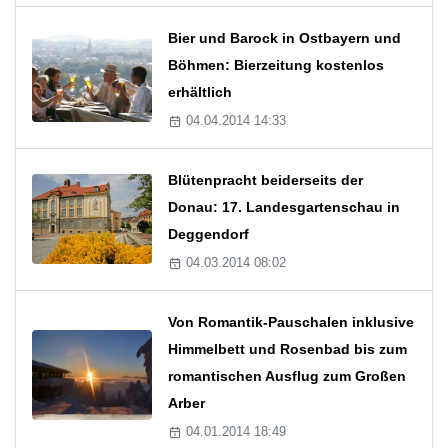
Bier und Barock in Ostbayern und
Böhmen: Bierzeitung kostenlos
erhältlich
04.04.2014 14:33
Blütenpracht beiderseits der
Donau: 17. Landesgartenschau in
Deggendorf
04.03.2014 08:02
Von Romantik-Pauschalen inklusive
Himmelbett und Rosenbad bis zum
romantischen Ausflug zum Großen
Arber
04.01.2014 18:49