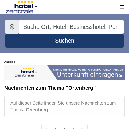
Suchen
Anzeige
Nachrichten zum Thema "Ortenberg"
Auf dieser Seite finden Sie unsere Nachrichten zum
Thema
Ortenberg
.
«
‹
1
›
»