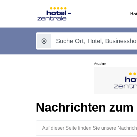
Hot
Anzeige
Nachrichten zum
Auf dieser Seite finden Sie unsere Nachr