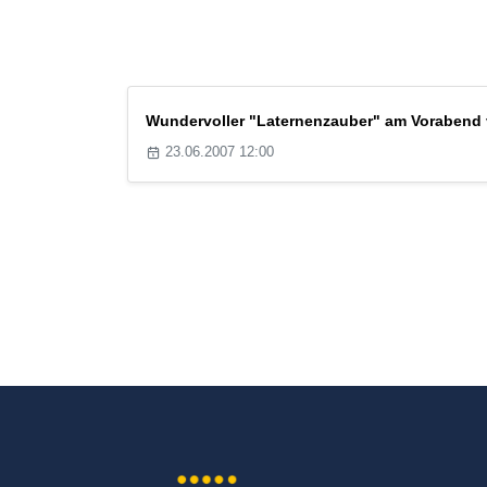
Wundervoller "Laternenzauber" am Vorabend v
23.06.2007 12:00