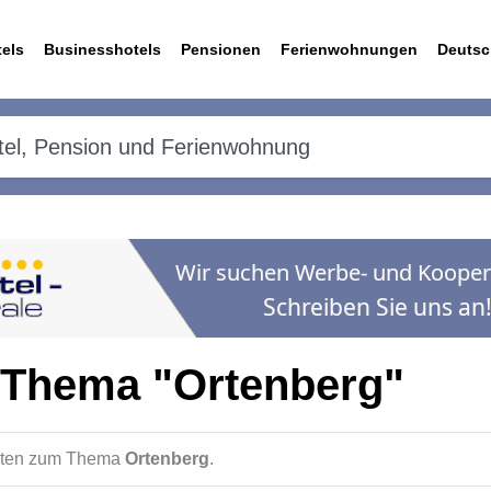
els
Businesshotels
Pensionen
Ferienwohnungen
Deutsc
 Thema "Ortenberg"
ichten zum Thema
Ortenberg
.