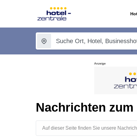
Hot
Anzeige
Nachrichten zum
Auf dieser Seite finden Sie unsere Nachr