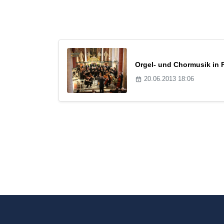
Orgel- und Chormusik in 
20.06.2013 18:06