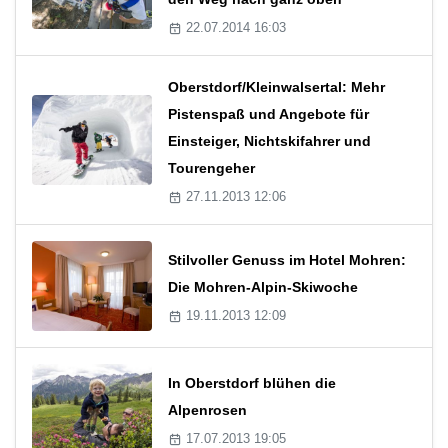
22.07.2014 16:03
Oberstdorf/Kleinwalsertal: Mehr
Pistenspaß und Angebote für
Einsteiger, Nichtskifahrer und
Tourengeher
27.11.2013 12:06
Stilvoller Genuss im Hotel Mohren:
Die Mohren-Alpin-Skiwoche
19.11.2013 12:09
In Oberstdorf blühen die
Alpenrosen
17.07.2013 19:05