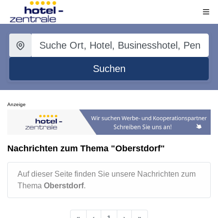
Suchen
Anzeige
Nachrichten zum Thema "Oberstdorf"
Auf dieser Seite finden Sie unsere Nachrichten zum
Thema
Oberstdorf
.
«
‹
1
›
»