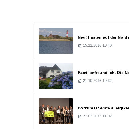
Neu: Fasten auf der Nord
15.11.2016 10:40
Familienfreundlich: Die N
21.10.2016 10:32
Borkum ist erste allergike
27.03.2013 11:02