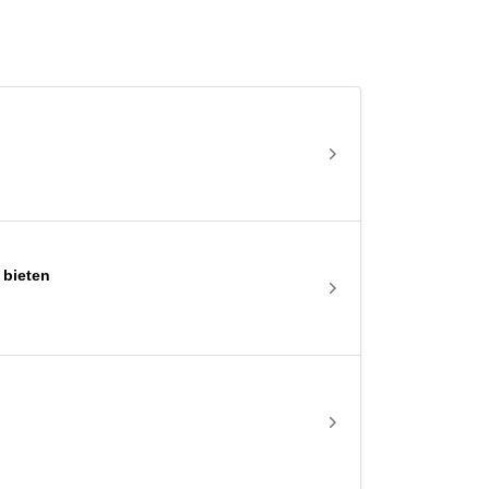
 bieten