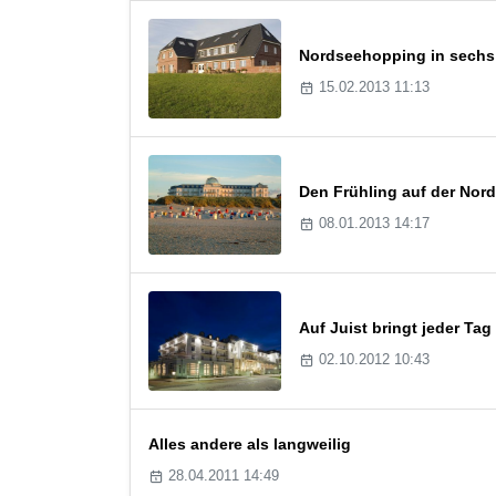
Nordseehopping in sechs 
15.02.2013 11:13
Den Frühling auf der Nord
08.01.2013 14:17
Auf Juist bringt jeder T
02.10.2012 10:43
Alles andere als langweilig
28.04.2011 14:49