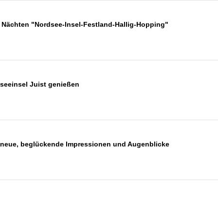
Nächten "Nordsee-Insel-Festland-Hallig-Hopping"
seeinsel Juist genießen
ag neue, beglückende Impressionen und Augenblicke