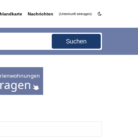
hlandkarte
Nachrichten
(Unterkunft eintragen)
Suchen