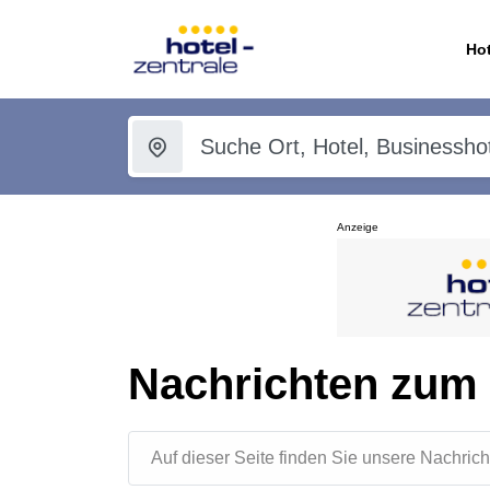
Hot
Anzeige
Nachrichten zum
Auf dieser Seite finden Sie unsere Nachr