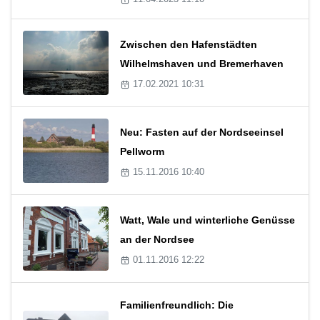
Zwischen den Hafenstädten
Wilhelmshaven und Bremerhaven
17.02.2021 10:31
Neu: Fasten auf der Nordseeinsel
Pellworm
15.11.2016 10:40
Watt, Wale und winterliche Genüsse
an der Nordsee
01.11.2016 12:22
Familienfreundlich: Die