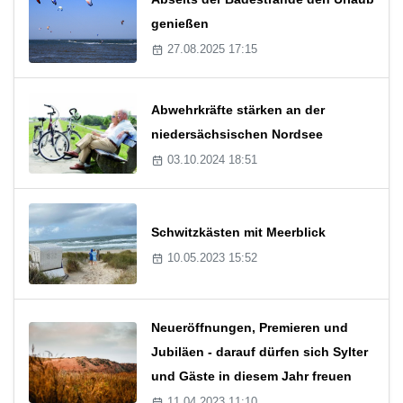
genießen
27.08.2025 17:15
Abwehrkräfte stärken an der
niedersächsischen Nordsee
03.10.2024 18:51
Schwitzkästen mit Meerblick
10.05.2023 15:52
Neueröffnungen, Premieren und
Jubiläen - darauf dürfen sich Sylter
und Gäste in diesem Jahr freuen
11.04.2023 11:10