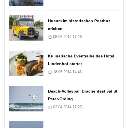
Husum im historischen Postbus
erleben
08.08.2014 17:26
Kulinarische Eventreihe des Hotel
Lindenhof startet
18.06.2014 14:46
Beach-Volleyball Drachenfestival St
Peter-Ording
02.04.2014 17:25