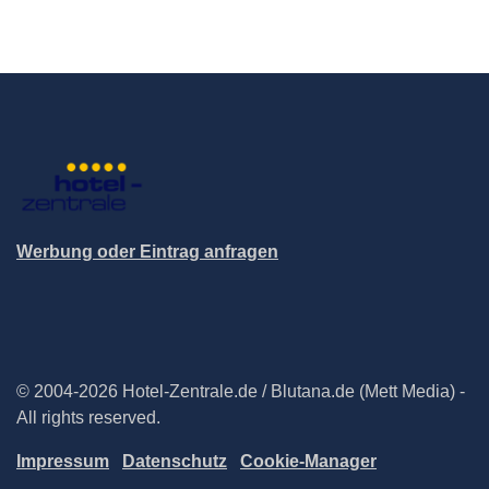
Werbung oder Eintrag anfragen
© 2004-2026 Hotel-Zentrale.de / Blutana.de (Mett Media) -
All rights reserved.
Impressum
Datenschutz
Cookie-Manager