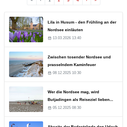
Lila in Husum - den Frühling an der
Nordsee einläuten
13.03.2026 13:40
Zwischen tosender Nordsee und
prasselndem Kaminfeuer
08.12.2025 10:30
Wer die Nordsee mag, wird
Butjadingen als Reiseziel lieben...
05.12.2025 08:30
Abseits der Badestrände den Urlaub