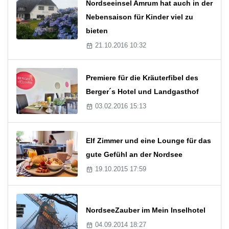
Nordseeinsel Amrum hat auch in der
Nebensaison für Kinder viel zu
bieten
21.10.2016 10:32
Premiere für die Kräuterfibel des
Berger´s Hotel und Landgasthof
03.02.2016 15:13
Elf Zimmer und eine Lounge für das
gute Gefühl an der Nordsee
19.10.2015 17:59
NordseeZauber im Mein Inselhotel
04.09.2014 18:27