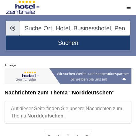
Suchen
Anzeige
Nachrichten zum Thema "Norddeutschen"
Auf dieser Seite finden Sie unsere Nachrichten zum
Thema
Norddeutschen
.
«
‹
1
›
»