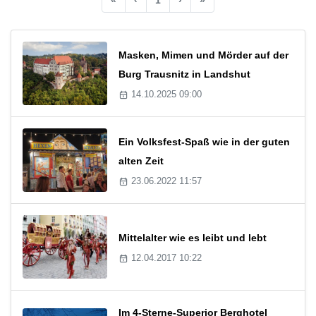
Masken, Mimen und Mörder auf der
Burg Trausnitz in Landshut
14.10.2025 09:00
Ein Volksfest-Spaß wie in der guten
alten Zeit
23.06.2022 11:57
Mittelalter wie es leibt und lebt
12.04.2017 10:22
Im 4-Sterne-Superior Berghotel