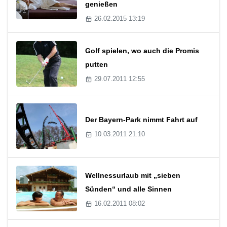
genießen
26.02.2015 13:19
Golf spielen, wo auch die Promis
putten
29.07.2011 12:55
Der Bayern-Park nimmt Fahrt auf
10.03.2011 21:10
Wellnessurlaub mit „sieben
Sünden“ und alle Sinnen
16.02.2011 08:02