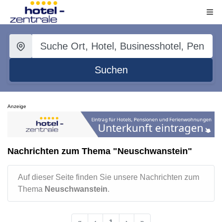
Suchen
Anzeige
Nachrichten zum Thema "Neuschwanstein"
Auf dieser Seite finden Sie unsere Nachrichten zum
Thema
Neuschwanstein
.
«
‹
1
›
»