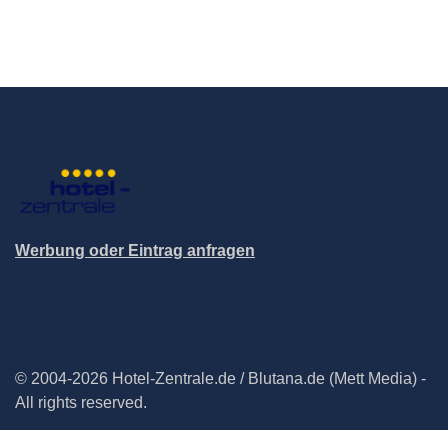
Werbung oder Eintrag anfragen
© 2004-2026 Hotel-Zentrale.de / Blutana.de (Mett Media) -
All rights reserved.
Impressum
Datenschutz
Cookie-Manager