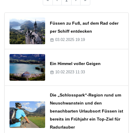
Füssen zu Fuß, auf dem Rad oder
per Schiff entdecken
03.02.2025 19:19
Ein Himmel voller Geigen
10.02.2023 11:33
Die „Schlosspark“-Region rund um
Neuschwanstein und den
benachbarten Urlaubsort Füssen ist
bereits im Frühjahr ein Top-Ziel für
Radurlauber