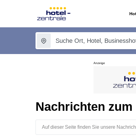
Hot
Anzeige
Nachrichten zum
Auf dieser Seite finden Sie unsere Nachr