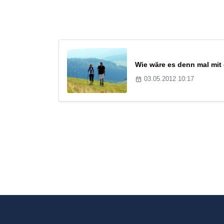
Wie wäre es denn mal mi
03.05.2012 10:17