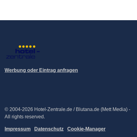
Werbung oder Eintrag anfragen
© 2004-2026 Hotel-Zentrale.de / Blutana.de (Mett Media) -
All rights reserved.
Impressum
Datenschutz
Cookie-Manager