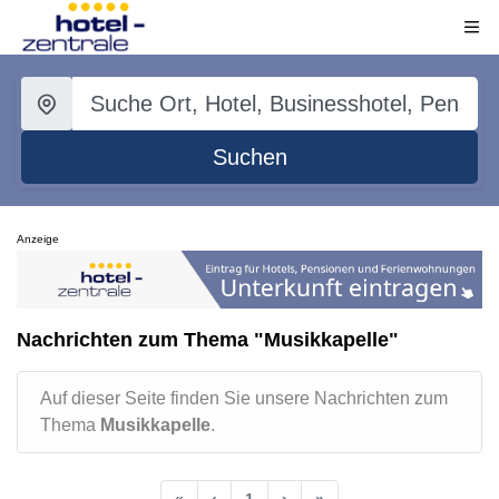
Suchen
Anzeige
Nachrichten zum Thema "Musikkapelle"
Auf dieser Seite finden Sie unsere Nachrichten zum
Thema
Musikkapelle
.
«
‹
1
›
»