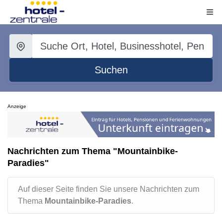
Suchen
Anzeige
Nachrichten zum Thema "Mountainbike-
Paradies"
Auf dieser Seite finden Sie unsere Nachrichten zum
Thema
Mountainbike-Paradies
.