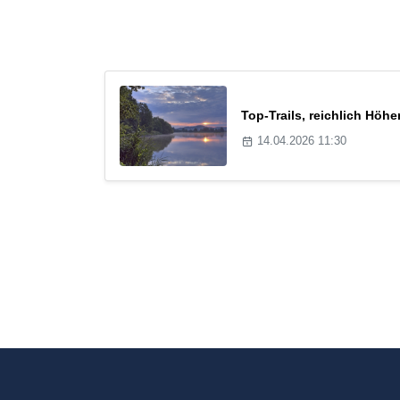
Top-Trails, reichlich Hö
14.04.2026 11:30