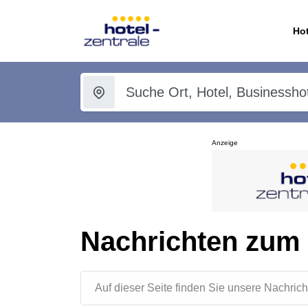
Hot
Anzeige
Nachrichten zum
Auf dieser Seite finden Sie unsere Nachr