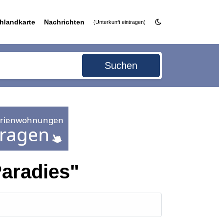
hlandkarte
Nachrichten
(Unterkunft eintragen)
Suchen
aradies"