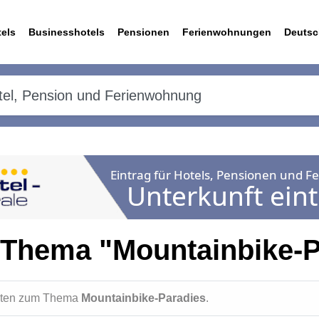
els
Businesshotels
Pensionen
Ferienwohnungen
Deutsc
 Thema "Mountainbike-P
ichten zum Thema
Mountainbike-Paradies
.