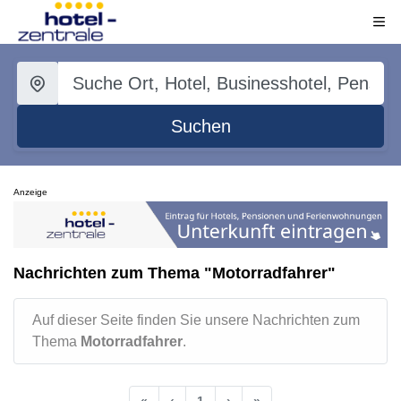
Suchen
Anzeige
Nachrichten zum Thema "Motorradfahrer"
Auf dieser Seite finden Sie unsere Nachrichten zum
Thema
Motorradfahrer
.
«
‹
1
›
»