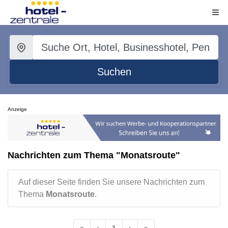
Suchen
Anzeige
Nachrichten zum Thema "Monatsroute"
Auf dieser Seite finden Sie unsere Nachrichten zum
Thema
Monatsroute
.
«
‹
1
›
»