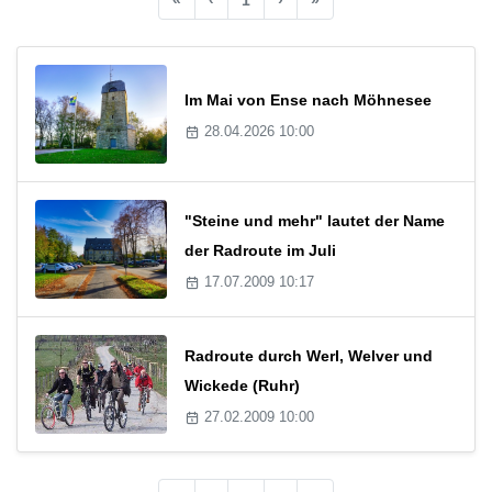
Im Mai von Ense nach Möhnesee
28.04.2026 10:00
"Steine und mehr" lautet der Name
der Radroute im Juli
17.07.2009 10:17
Radroute durch Werl, Welver und
Wickede (Ruhr)
27.02.2009 10:00