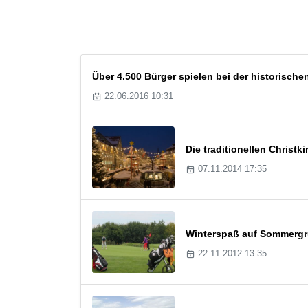
Über 4.500 Bürger spielen bei der historisch
22.06.2016 10:31
Die traditionellen Christ
07.11.2014 17:35
Winterspaß auf Sommergr
22.11.2012 13:35