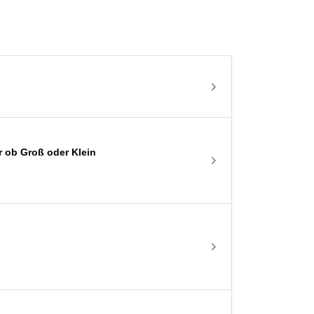
r ob Groß oder Klein