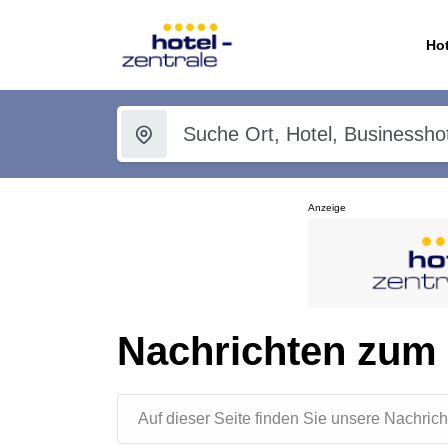
Hot
Anzeige
Nachrichten zu
Auf dieser Seite finden Sie unsere Nachr