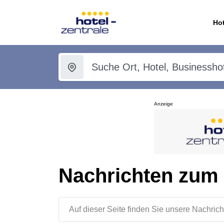
Hot
Anzeige
Nachrichten zu
Auf dieser Seite finden Sie unsere Nachr