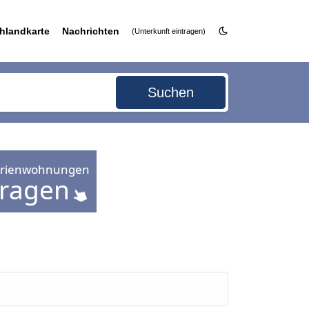
hlandkarte
Nachrichten
(Unterkunft eintragen)
Suchen