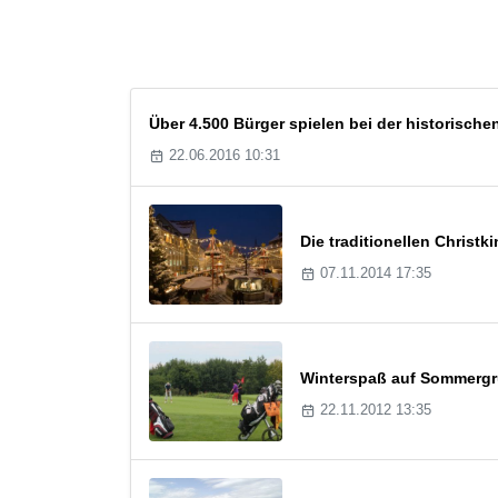
Über 4.500 Bürger spielen bei der historisch
22.06.2016 10:31
Die traditionellen Christ
07.11.2014 17:35
Winterspaß auf Sommergr
22.11.2012 13:35