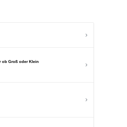
r ob Groß oder Klein