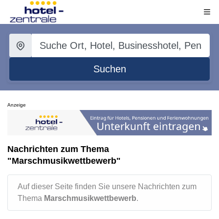
Suchen
Anzeige
Nachrichten zum Thema
"Marschmusikwettbewerb"
Auf dieser Seite finden Sie unsere Nachrichten zum
Thema
Marschmusikwettbewerb
.