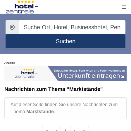
Suchen
Anzeige
Nachrichten zum Thema "Marktstände"
Auf dieser Seite finden Sie unsere Nachrichten zum
Thema
Marktstände
.
«
‹
1
›
»