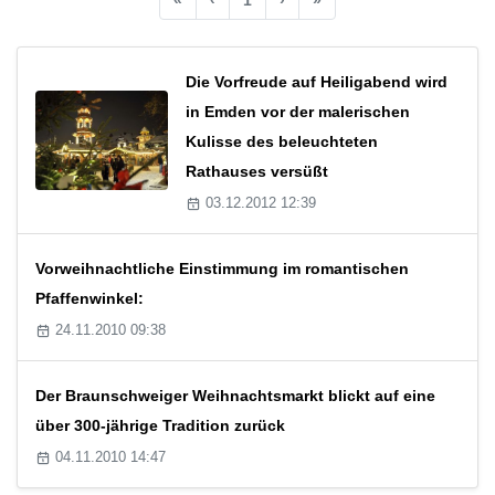
Die Vorfreude auf Heiligabend wird
in Emden vor der malerischen
Kulisse des beleuchteten
Rathauses versüßt
03.12.2012 12:39
Vorweihnachtliche Einstimmung im romantischen
Pfaffenwinkel:
24.11.2010 09:38
Der Braunschweiger Weihnachtsmarkt blickt auf eine
über 300-jährige Tradition zurück
04.11.2010 14:47