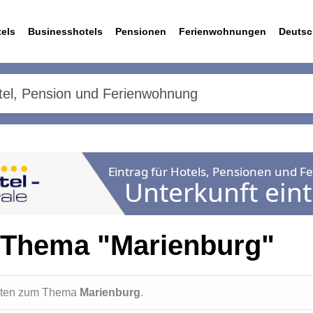
els
Businesshotels
Pensionen
Ferienwohnungen
Deutsc
 Thema "Marienburg"
ichten zum Thema
Marienburg
.