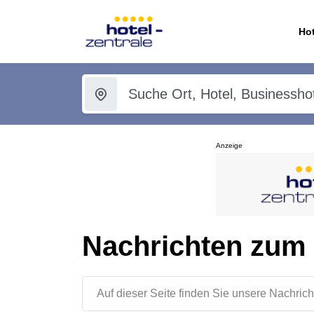
Hot
Anzeige
Nachrichten zum
Auf dieser Seite finden Sie unsere Nachr