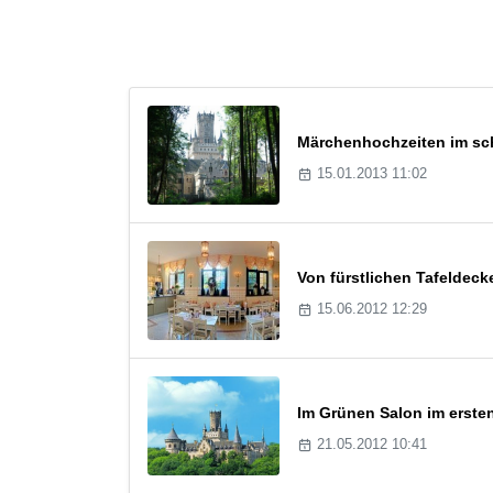
Märchenhochzeiten im sch
15.01.2013 11:02
Von fürstlichen Tafeldeck
15.06.2012 12:29
Im Grünen Salon im erste
21.05.2012 10:41