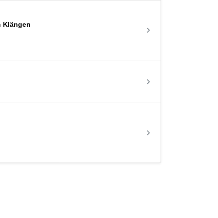
n Klängen