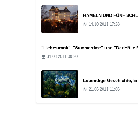
HAMELN UND FÜNF SCHLÖSS
14.10.2011 17:28
"Liebestrank", "Summertime" und "Der Hölle
31.08.2011 00:20
Lebendige Geschichte, Er
21.06.2011 11:06