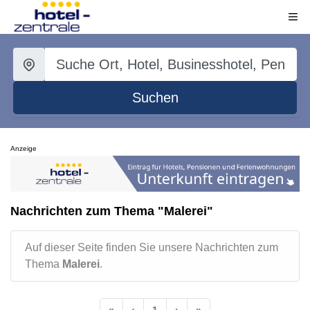
Suchen
Anzeige
Nachrichten zum Thema "Malerei"
Auf dieser Seite finden Sie unsere Nachrichten zum
Thema
Malerei
.
«
‹
1
›
»