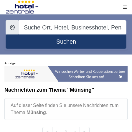
Suchen
Anzeige
Nachrichten zum Thema "Münsing"
Auf dieser Seite finden Sie unsere Nachrichten zum
Thema
Münsing
.
«
‹
1
›
»