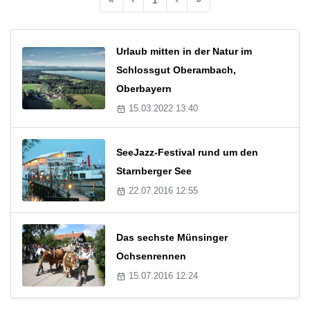
Urlaub mitten in der Natur im
Schlossgut Oberambach,
Oberbayern
15.03.2022 13:40
SeeJazz-Festival rund um den
Starnberger See
22.07.2016 12:55
Das sechste Münsinger
Ochsenrennen
15.07.2016 12:24