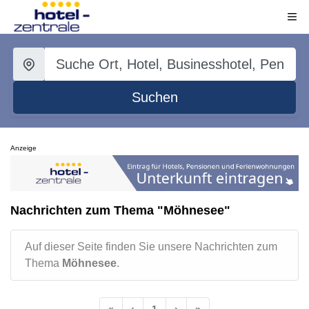
Suchen
Anzeige
Nachrichten zum Thema "Möhnesee"
Auf dieser Seite finden Sie unsere Nachrichten zum
Thema
Möhnesee
.
«
‹
1
›
»