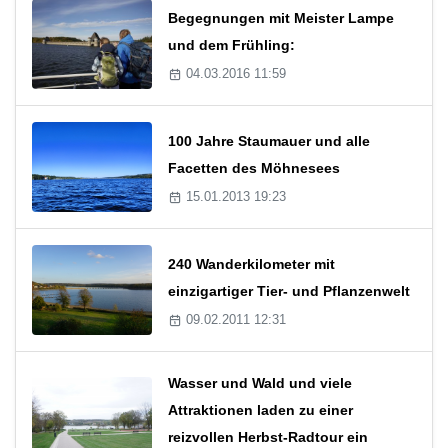
Begegnungen mit Meister Lampe
und dem Frühling:
04.03.2016 11:59
100 Jahre Staumauer und alle
Facetten des Möhnesees
15.01.2013 19:23
240 Wanderkilometer mit
einzigartiger Tier- und Pflanzenwelt
09.02.2011 12:31
Wasser und Wald und viele
Attraktionen laden zu einer
reizvollen Herbst-Radtour ein