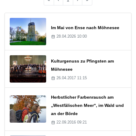
Im Mai von Ense nach Möhnesee
28.04.2026 10:00
Kulturgenuss zu Pfingsten am
Möhnesee
26.04.2017 11:15
Herbstlicher Farbenrausch am
„Westfälischen Meer“, im Wald und
an der Börde
22.09.2016 09:21