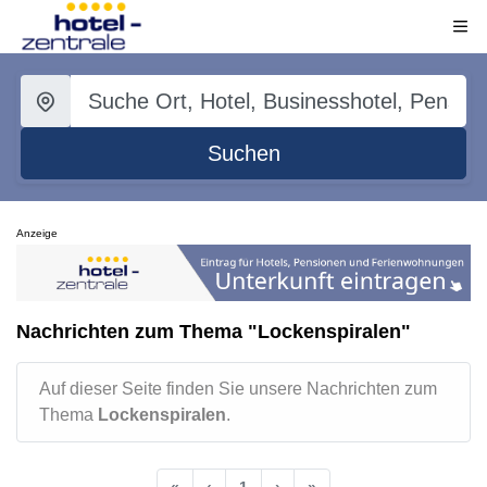
Suchen
Anzeige
Nachrichten zum Thema "Lockenspiralen"
Auf dieser Seite finden Sie unsere Nachrichten zum
Thema
Lockenspiralen
.
«
‹
1
›
»