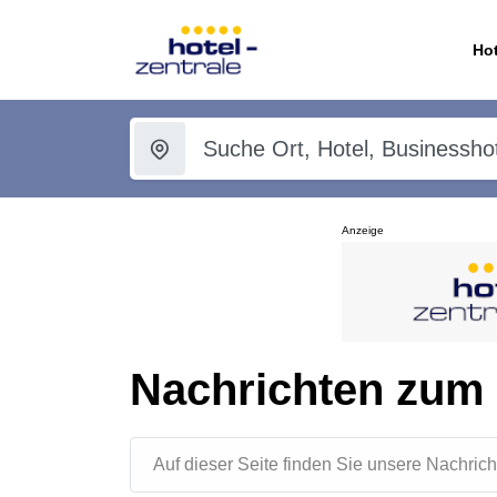
Hot
Anzeige
Nachrichten zum
Auf dieser Seite finden Sie unsere Nachr