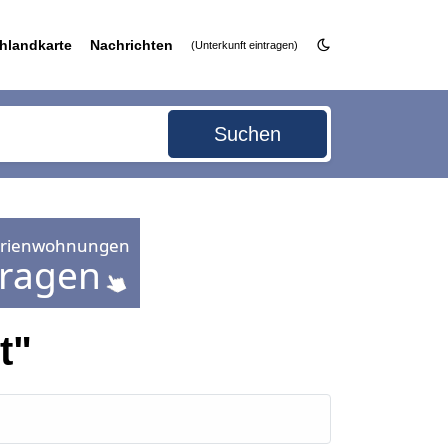
hlandkarte
Nachrichten
(Unterkunft eintragen)
Suchen
t"