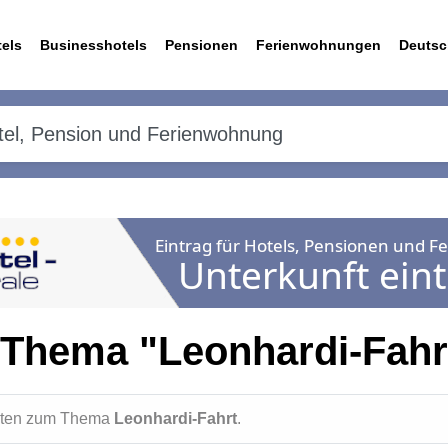
els
Businesshotels
Pensionen
Ferienwohnungen
Deutsc
 Thema "Leonhardi-Fahr
ichten zum Thema
Leonhardi-Fahrt
.