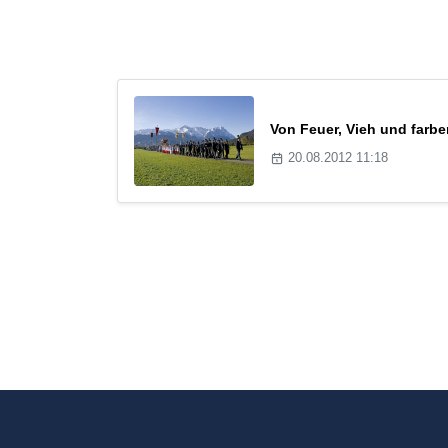
Von Feuer, Vieh und farb
20.08.2012 11:18